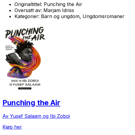
Originaltittel:
Punching the Air
Oversatt av:
Marjam Idriss
Kategorier:
Barn og ungdom, Ungdomsromaner
Punching the Air
Av Yusef Salaam og Ibi Zoboi
Kjøp her