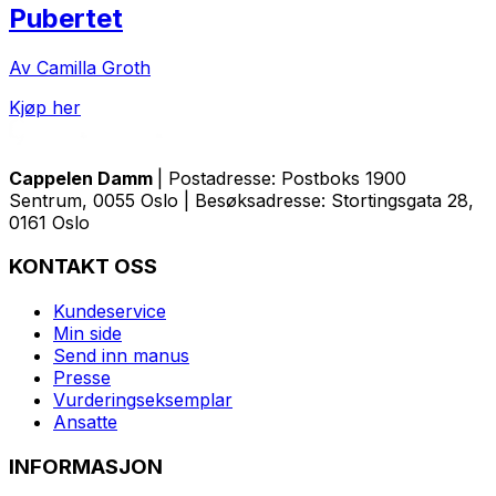
Pubertet
Av Camilla Groth
Kjøp her
Cappelen Damm
| Postadresse: Postboks 1900
Sentrum, 0055 Oslo | Besøksadresse: Stortingsgata 28,
0161 Oslo
KONTAKT OSS
Kundeservice
Min side
Send inn manus
Presse
Vurderingseksemplar
Ansatte
INFORMASJON