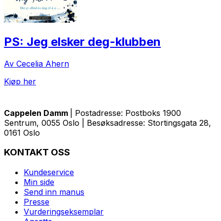
PS: Jeg elsker deg-klubben
Av Cecelia Ahern
Kjøp her
Cappelen Damm
| Postadresse: Postboks 1900
Sentrum, 0055 Oslo | Besøksadresse: Stortingsgata 28,
0161 Oslo
KONTAKT OSS
Kundeservice
Min side
Send inn manus
Presse
Vurderingseksemplar