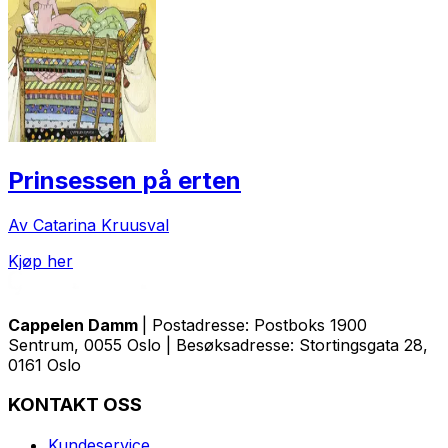
Prinsessen på erten
Av Catarina Kruusval
Kjøp her
Cappelen Damm
| Postadresse: Postboks 1900
Sentrum, 0055 Oslo | Besøksadresse: Stortingsgata 28,
0161 Oslo
KONTAKT OSS
Kundeservice