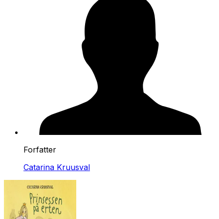
Forfatter
Catarina Kruusval