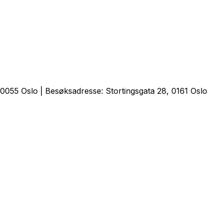
0055 Oslo | Besøksadresse: Stortingsgata 28, 0161 Oslo