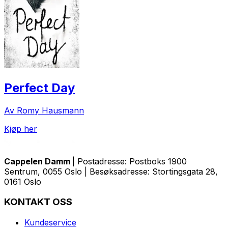
Perfect Day
Av Romy Hausmann
Kjøp her
Cappelen Damm
| Postadresse: Postboks 1900
Sentrum, 0055 Oslo | Besøksadresse: Stortingsgata 28,
0161 Oslo
KONTAKT OSS
Kundeservice