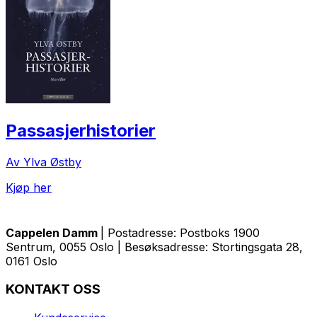
Passasjerhistorier
Av Ylva Østby
Kjøp her
Cappelen Damm
| Postadresse: Postboks 1900
Sentrum, 0055 Oslo | Besøksadresse: Stortingsgata 28,
0161 Oslo
KONTAKT OSS