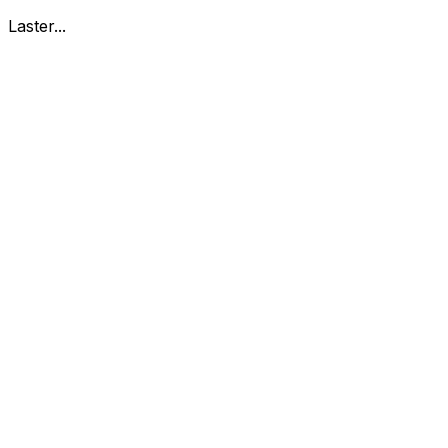
Laster...