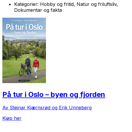
Kategorier:
Hobby og fritid, Natur og friluftsliv,
Dokumentar og fakta
På tur i Oslo – byen og fjorden
Av Steinar Kjærnsrød og Erik Unneberg
Kjøp her