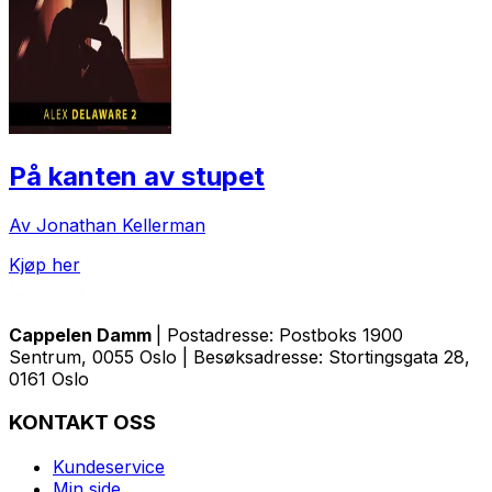
På kanten av stupet
Av Jonathan Kellerman
Kjøp her
Cappelen Damm
| Postadresse: Postboks 1900
Sentrum, 0055 Oslo | Besøksadresse: Stortingsgata 28,
0161 Oslo
KONTAKT OSS
Kundeservice
Min side