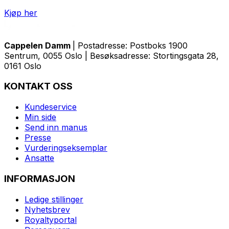
Kjøp her
Cappelen Damm
| Postadresse: Postboks 1900
Sentrum, 0055 Oslo | Besøksadresse: Stortingsgata 28,
0161 Oslo
KONTAKT OSS
Kundeservice
Min side
Send inn manus
Presse
Vurderingseksemplar
Ansatte
INFORMASJON
Ledige stillinger
Nyhetsbrev
Royaltyportal