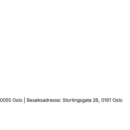
0055 Oslo | Besøksadresse: Stortingsgata 28, 0161 Oslo