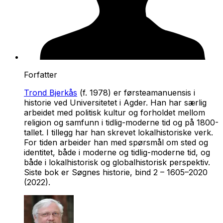
Forfatter
Trond Bjerkås
(f. 1978) er førsteamanuensis i
historie ved Universitetet i Agder. Han har særlig
arbeidet med politisk kultur og forholdet mellom
religion og samfunn i tidlig-moderne tid og på 1800-
tallet. I tillegg har han skrevet lokalhistoriske verk.
For tiden arbeider han med spørsmål om sted og
identitet, både i moderne og tidlig-moderne tid, og
både i lokalhistorisk og globalhistorisk perspektiv.
Siste bok er
Søgnes historie, bind 2 – 1605–2020
(2022).