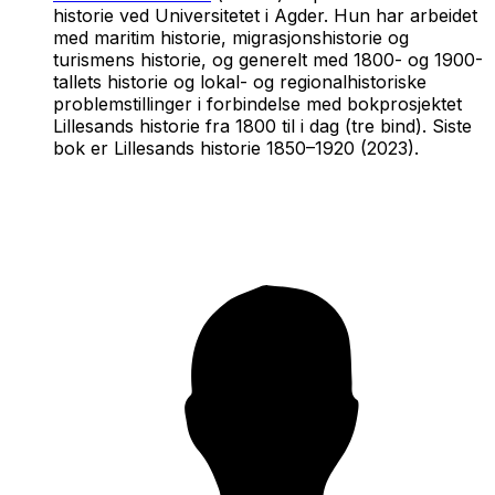
historie ved Universitetet i Agder. Hun har arbeidet
med maritim historie, migrasjonshistorie og
turismens historie, og generelt med 1800- og 1900-
tallets historie og lokal- og regionalhistoriske
problemstillinger i forbindelse med bokprosjektet
Lillesands historie fra 1800 til i dag (tre bind). Siste
bok er
Lillesands historie 1850–1920
(2023).