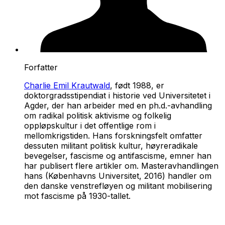
Forfatter
Charlie Emil Krautwald
, født 1988, er
doktorgradsstipendiat i historie ved Universitetet i
Agder, der han arbeider med en ph.d.-avhandling
om radikal politisk aktivisme og folkelig
oppløpskultur i det offentlige rom i
mellomkrigstiden. Hans forskningsfelt omfatter
dessuten militant politisk kultur, høyreradikale
bevegelser, fascisme og antifascisme, emner han
har publisert flere artikler om. Masteravhandlingen
hans (Københavns Universitet, 2016) handler om
den danske venstrefløyen og militant mobilisering
mot fascisme på 1930-tallet.