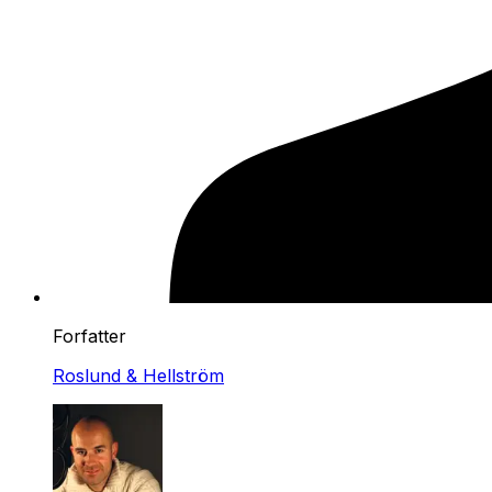
Forfatter
Roslund & Hellström