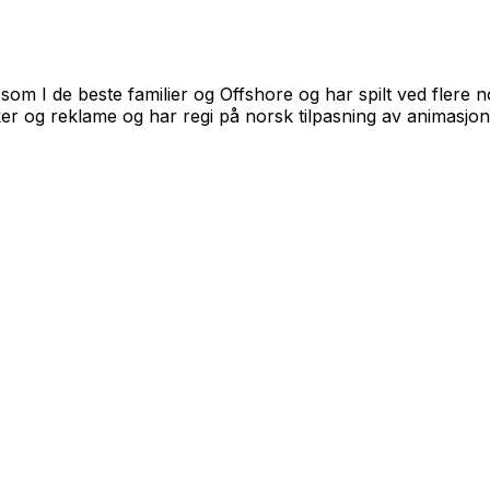
som I de beste familier og Offshore og har spilt ved flere 
ker og reklame og har regi på norsk tilpasning av animasjon