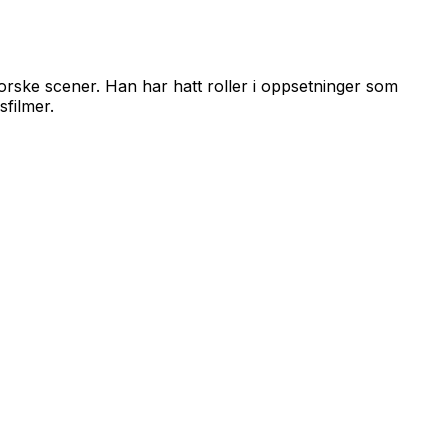
norske scener. Han har hatt roller i oppsetninger som
sfilmer.