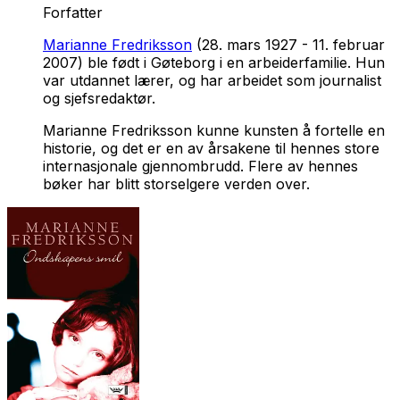
Forfatter
Marianne Fredriksson
(28. mars 1927 - 11. februar
2007) ble født i Gøteborg i en arbeiderfamilie. Hun
var utdannet lærer, og har arbeidet som journalist
og sjefsredaktør.
Marianne Fredriksson kunne kunsten å fortelle en
historie, og det er en av årsakene til hennes store
internasjonale gjennombrudd. Flere av hennes
bøker har blitt storselgere verden over.