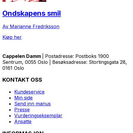
Ondskapens smil
Av Marianne Fredriksson
Kjøp her
Cappelen Damm
| Postadresse: Postboks 1900
Sentrum, 0055 Oslo | Besøksadresse: Stortingsgata 28,
0161 Oslo
KONTAKT OSS
Kundeservice
Min side
Send inn manus
Presse
Vurderingseksemplar
Ansatte