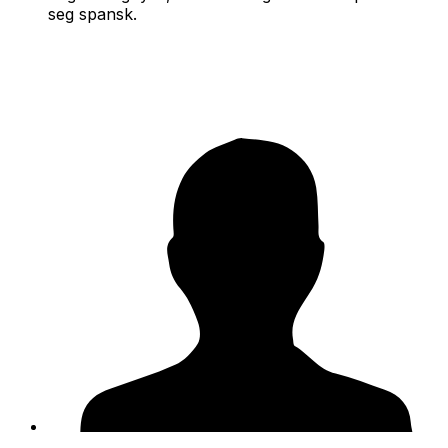
seg spansk.