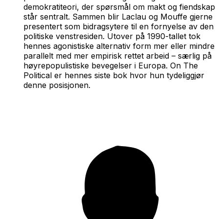
demokratiteori, der spørsmål om makt og fiendskap
står sentralt. Sammen blir Laclau og Mouffe gjerne
presentert som bidragsytere til en fornyelse av den
politiske venstresiden. Utover på 1990-tallet tok
hennes agonistiske alternativ form mer eller mindre
parallelt med mer empirisk rettet arbeid – særlig på
høyrepopulistiske bevegelser i Europa. On The
Political er hennes siste bok hvor hun tydeliggjør
denne posisjonen.