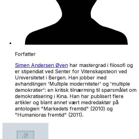
Forfatter
Simen Andersen Øyen
har mastergrad i filosofi og
er stipendiat ved Senter for Vitenskapsteori ved
Universitetet i Bergen. Han jobber med
avhandlingen 'Multiple moderniteter' og 'multiple
demokratier': en kritisk tilnærming til spørsmålet om
demokratisering i Kina. Han har publisert flere
artikler og blant annet vært medredaktør på
antologien "Markedets fremtid" (2010) og
"Humanioras fremtid" (2011).