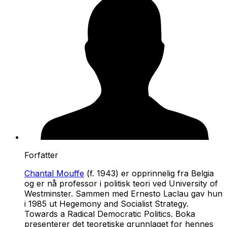
Forfatter
Chantal Mouffe
(f. 1943) er opprinnelig fra Belgia
og er nå professor i politisk teori ved University of
Westminster. Sammen med Ernesto Laclau gav hun
i 1985 ut Hegemony and Socialist Strategy.
Towards a Radical Democratic Politics. Boka
presenterer det teoretiske grunnlaget for hennes