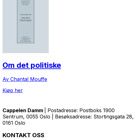
Om det politiske
Av Chantal Mouffe
Kjøp her
Cappelen Damm
| Postadresse: Postboks 1900
Sentrum, 0055 Oslo | Besøksadresse: Stortingsgata 28,
0161 Oslo
KONTAKT OSS