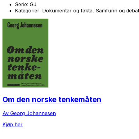
Serie:
GJ
Kategorier:
Dokumentar og fakta, Samfunn og debat
Om den norske tenkemåten
Av Georg Johannesen
Kjøp her