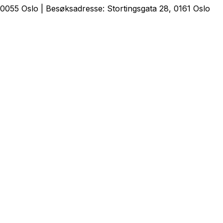
0055 Oslo | Besøksadresse: Stortingsgata 28, 0161 Oslo