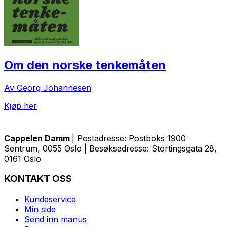
Om den norske tenkemåten
Av Georg Johannesen
Kjøp her
Cappelen Damm
| Postadresse: Postboks 1900
Sentrum, 0055 Oslo | Besøksadresse: Stortingsgata 28,
0161 Oslo
KONTAKT OSS
Kundeservice
Min side
Send inn manus