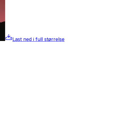
Last ned i full størrelse