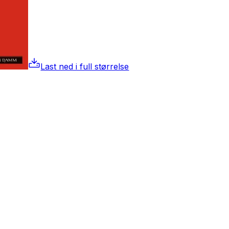
Last ned i full størrelse