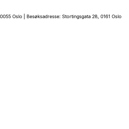
0055 Oslo | Besøksadresse: Stortingsgata 28, 0161 Oslo