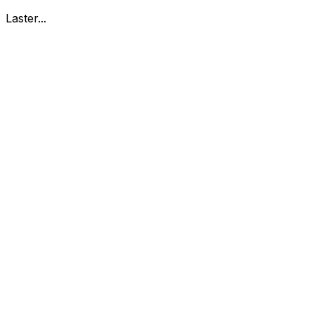
Laster...