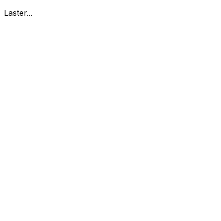
Laster...