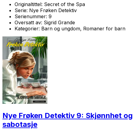
Originaltittel:
Secret of the Spa
Serie:
Nye Frøken Detektiv
Serienummer:
9
Oversatt av:
Sigrid Grande
Kategorier:
Barn og ungdom, Romaner for barn
Nye Frøken Detektiv 9: Skjønnhet og
sabotasje