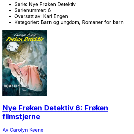
Serie:
Nye Frøken Detektiv
Serienummer:
6
Oversatt av:
Kari Engen
Kategorier:
Barn og ungdom, Romaner for barn
Nye Frøken Detektiv 6: Frøken
filmstjerne
Av Carolyn Keene