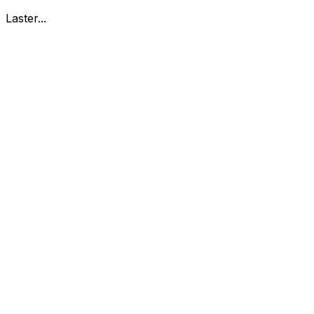
Laster...