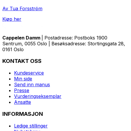
Av Tua Forsström
Kjøp her
Cappelen Damm
| Postadresse: Postboks 1900
Sentrum, 0055 Oslo | Besøksadresse: Stortingsgata 28,
0161 Oslo
KONTAKT OSS
Kundeservice
Min side
Send inn manus
Presse
Vurderingseksemplar
Ansatte
INFORMASJON
Ledige stillinger