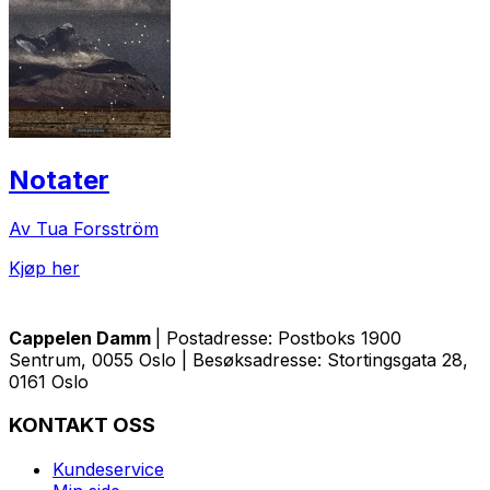
Notater
Av Tua Forsström
Kjøp her
Cappelen Damm
| Postadresse: Postboks 1900
Sentrum, 0055 Oslo | Besøksadresse: Stortingsgata 28,
0161 Oslo
KONTAKT OSS
Kundeservice