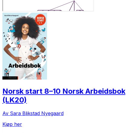
Norsk start 8–10 Norsk Arbeidsbok
(LK20)
Av Sara Blikstad Nyegaard
Kjøp her