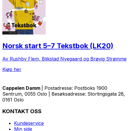
Norsk start 5–7 Tekstbok (LK20)
Av Rushby Flem, Blikstad Nyegaard og Brøvig Strømme
Kjøp her
Cappelen Damm
| Postadresse: Postboks 1900
Sentrum, 0055 Oslo | Besøksadresse: Stortingsgata 28,
0161 Oslo
KONTAKT OSS
Kundeservice
Min side