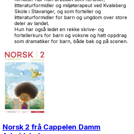
litteraturformidler og miljøterapeut ved Kvaleberg
Skole i Stavanger, og som forteller og
litteraturformidler for barn og ungdom over store
deler av landet.
Hun har også ledet en rekke skrive- og
fortellerkurs for barn og voksne og hatt oppdrag
som dramatiker for barn, både bak og på scenen.
Norsk 2 frå Cappelen Damm