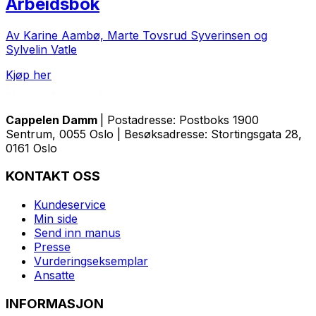
Arbeidsbok
Av Karine Aambø, Marte Tovsrud Syverinsen og
Sylvelin Vatle
Kjøp her
Cappelen Damm
| Postadresse: Postboks 1900
Sentrum, 0055 Oslo | Besøksadresse: Stortingsgata 28,
0161 Oslo
KONTAKT OSS
Kundeservice
Min side
Send inn manus
Presse
Vurderingseksemplar
Ansatte
INFORMASJON