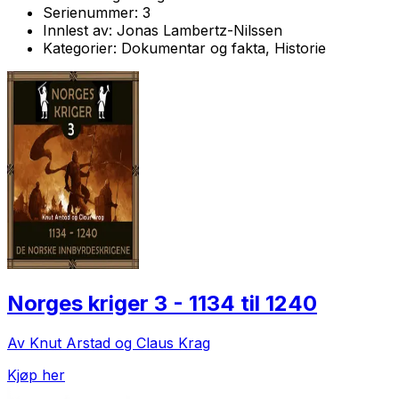
Serienummer:
3
Innlest av:
Jonas Lambertz-Nilssen
Kategorier:
Dokumentar og fakta, Historie
Norges kriger 3 - 1134 til 1240
Av Knut Arstad og Claus Krag
Kjøp her