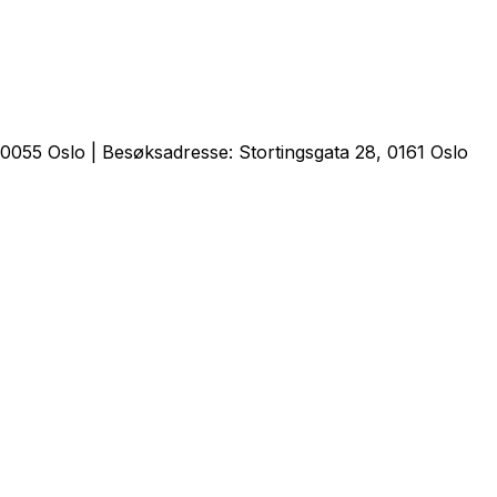
0055 Oslo | Besøksadresse: Stortingsgata 28, 0161 Oslo