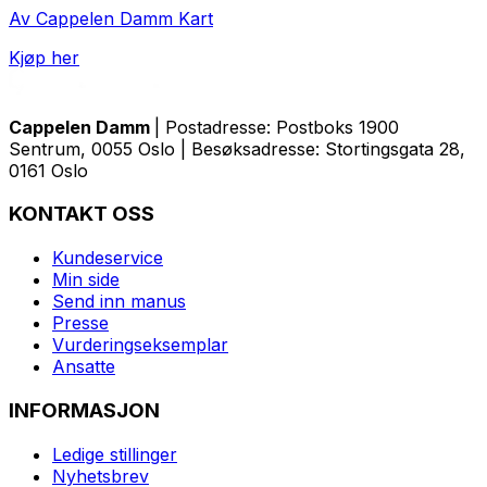
Av Cappelen Damm Kart
Kjøp her
Cappelen Damm
| Postadresse: Postboks 1900
Sentrum, 0055 Oslo | Besøksadresse: Stortingsgata 28,
0161 Oslo
KONTAKT OSS
Kundeservice
Min side
Send inn manus
Presse
Vurderingseksemplar
Ansatte
INFORMASJON
Ledige stillinger
Nyhetsbrev