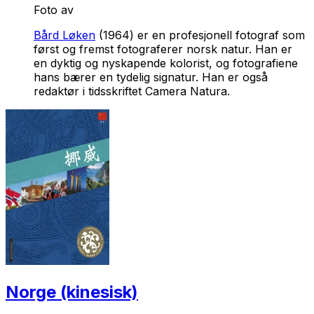
Foto av
Bård Løken
(1964) er en profesjonell fotograf som
først og fremst fotograferer norsk natur. Han er
en dyktig og nyskapende kolorist, og fotografiene
hans bærer en tydelig signatur. Han er også
redaktør i tidsskriftet Camera Natura.
Norge (kinesisk)