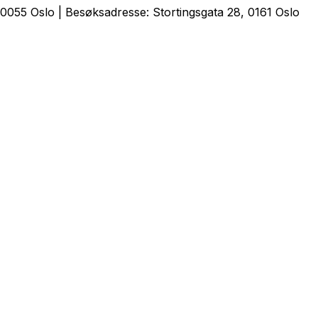
0055 Oslo | Besøksadresse: Stortingsgata 28, 0161 Oslo