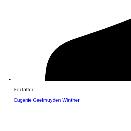
Forfatter
Eugenie Geelmuyden Winther