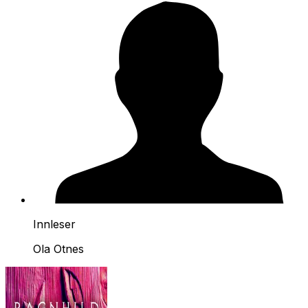
Innleser
Ola Otnes