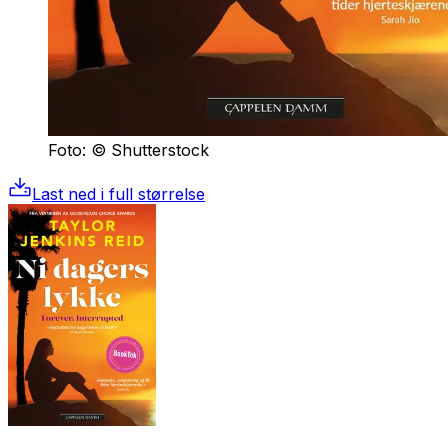
Foto: © Shutterstock
Last ned i full størrelse