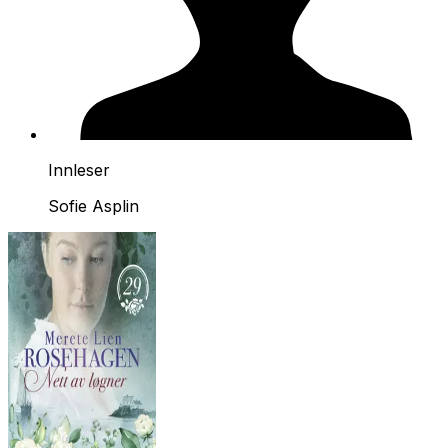
Innleser
Sofie Asplin