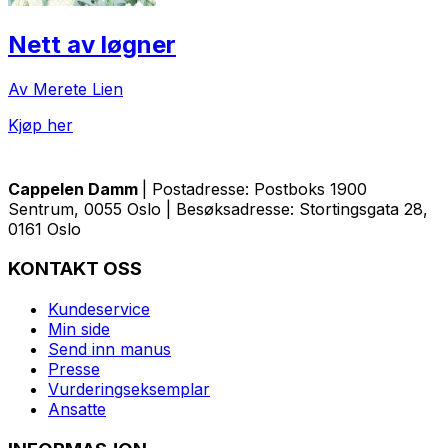
Nett av løgner
Av Merete Lien
Kjøp her
Cappelen Damm
| Postadresse: Postboks 1900
Sentrum, 0055 Oslo | Besøksadresse: Stortingsgata 28,
0161 Oslo
KONTAKT OSS
Kundeservice
Min side
Send inn manus
Presse
Vurderingseksemplar
Ansatte