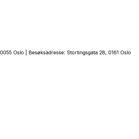
0055 Oslo | Besøksadresse: Stortingsgata 28, 0161 Oslo