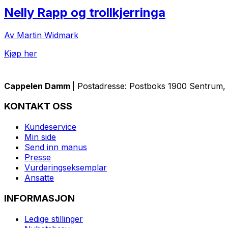
Nelly Rapp og trollkjerringa
Av Martin Widmark
Kjøp her
Cappelen Damm
| Postadresse: Postboks 1900 Sentrum, 
KONTAKT OSS
Kundeservice
Min side
Send inn manus
Presse
Vurderingseksemplar
Ansatte
INFORMASJON
Ledige stillinger