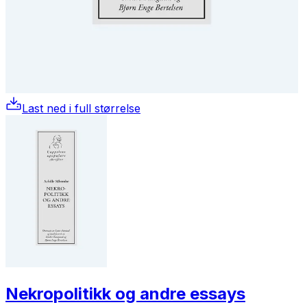
Last ned i full størrelse
Nekropolitikk og andre essays