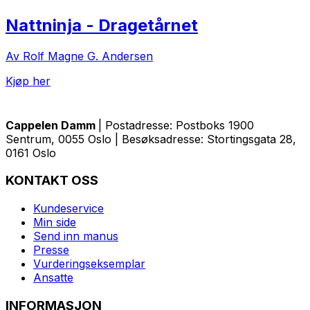
Nattninja - Dragetårnet
Av Rolf Magne G. Andersen
Kjøp her
Cappelen Damm
| Postadresse: Postboks 1900
Sentrum, 0055 Oslo | Besøksadresse: Stortingsgata 28,
0161 Oslo
KONTAKT OSS
Kundeservice
Min side
Send inn manus
Presse
Vurderingseksemplar
Ansatte
INFORMASJON