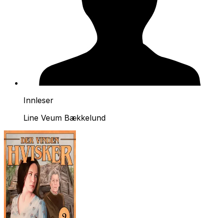
Innleser
Line Veum Bækkelund