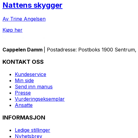
Nattens skygger
Av Trine Angelsen
Kjøp her
Cappelen Damm
| Postadresse: Postboks 1900 Sentrum, 
KONTAKT OSS
Kundeservice
Min side
Send inn manus
Presse
Vurderingseksemplar
Ansatte
INFORMASJON
Ledige stillinger
Nyhetsbrev