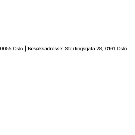
0055 Oslo | Besøksadresse: Stortingsgata 28, 0161 Oslo