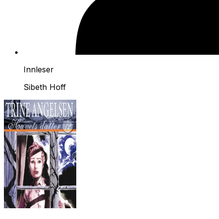
Innleser
Sibeth Hoff