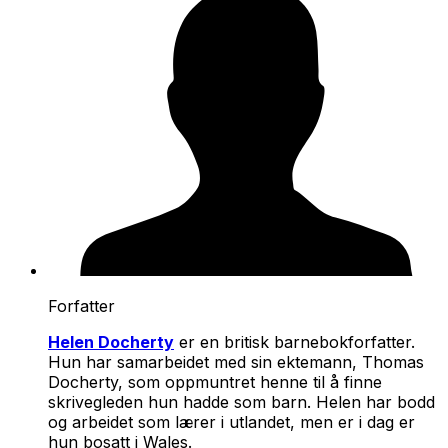
Forfatter
Helen Docherty
er en britisk barnebokforfatter.
Hun har samarbeidet med sin ektemann, Thomas
Docherty, som oppmuntret henne til å finne
skrivegleden hun hadde som barn. Helen har bodd
og arbeidet som lærer i utlandet, men er i dag er
hun bosatt i Wales.