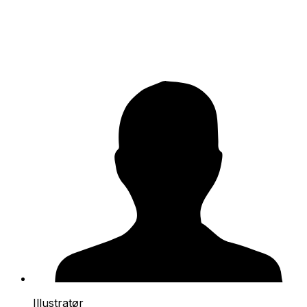
Illustratør