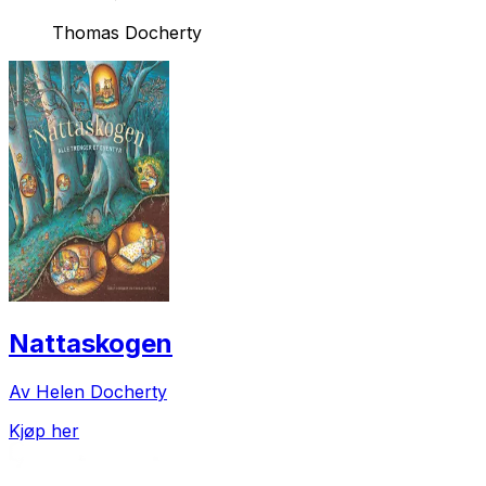
Thomas Docherty
Nattaskogen
Av Helen Docherty
Kjøp her