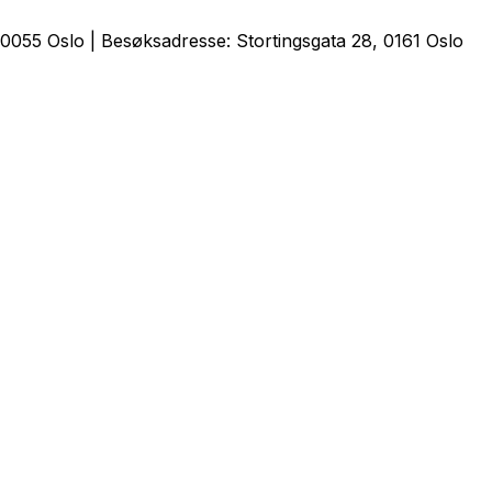
0055 Oslo | Besøksadresse: Stortingsgata 28, 0161 Oslo