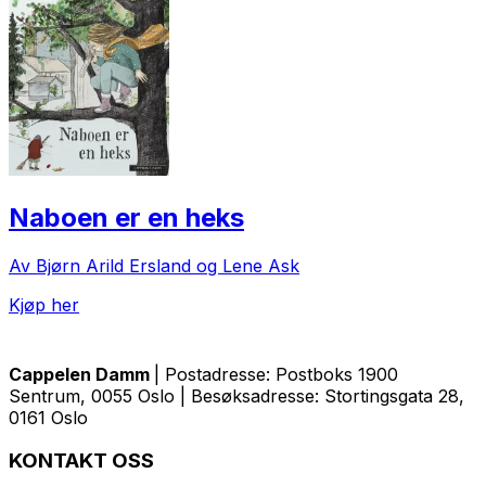
Naboen er en heks
Av Bjørn Arild Ersland og Lene Ask
Kjøp her
Cappelen Damm
| Postadresse: Postboks 1900
Sentrum, 0055 Oslo | Besøksadresse: Stortingsgata 28,
0161 Oslo
KONTAKT OSS