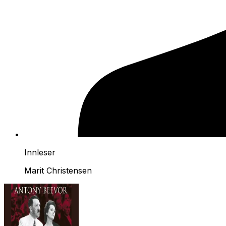
Innleser
Marit Christensen