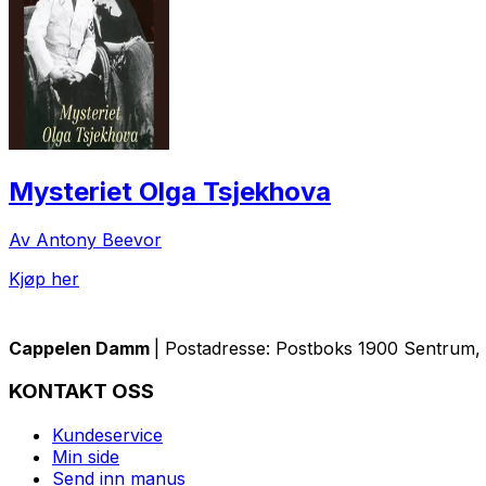
Mysteriet Olga Tsjekhova
Av Antony Beevor
Kjøp her
Cappelen Damm
| Postadresse: Postboks 1900 Sentrum, 
KONTAKT OSS
Kundeservice
Min side
Send inn manus